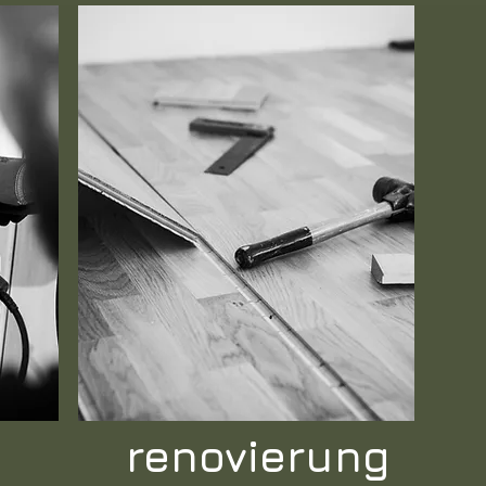
renovierung