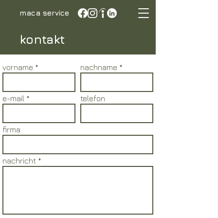
maca service
kontakt
vorname
nachname
e-mail
telefon
firma
nachricht